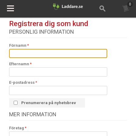
0
Registrera dig som kund
PERSONLIG INFORMATION
Förnamn
Efternamn
E-postadress
Prenumerera på nyhetsbrev
MER INFORMATION
Företag