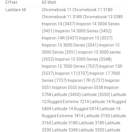
Effekt
65 Watt
Laddare till
Chromebook 11 Chromebook 11 3180
Chromebook 11 3189 Chromebook 13 3380
Inspiron 14 (3437) Inspiron 14 3000 Series
(3451) Inspiron 14 3000 Series (3452)
Inspiron 14R (5437) Inspiron 15 (3537)
Inspiron 15 3000 Series (3541) Inspiron 15
3000 Series (3551) inspiron 15 3000 series
(3552) Inspiron 15 5000 Series (5548)
Inspiron 15 7000 Series (7537) Inspiron 15R
(5537) Inspiron 17 (3737) Inspiron 17 7000
Series (7737) Inspiron 17R (5737) Inspiron
5551 Inspiron 5555 Inspiron 5558 Inspiron
5758 Latitude (3450) Latitude (3550) Latitude
12 Rugged Extreme 7214 Latitude 14 Rugged
5404 Latitude 14 Rugged 5414 Latitude 14
Rugged Extreme 7414 Latitude 3150 Latitude
3160 Latitude 3180 Latitude 3189 Latitude
3330 Latitude 3340 Latitude 3350 Latitude