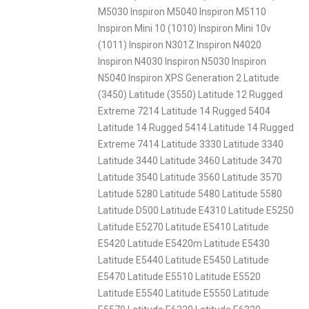
M5030 Inspiron M5040 Inspiron M5110
Inspiron Mini 10 (1010) Inspiron Mini 10v
(1011) Inspiron N301Z Inspiron N4020
Inspiron N4030 Inspiron N5030 Inspiron
N5040 Inspiron XPS Generation 2 Latitude
(3450) Latitude (3550) Latitude 12 Rugged
Extreme 7214 Latitude 14 Rugged 5404
Latitude 14 Rugged 5414 Latitude 14 Rugged
Extreme 7414 Latitude 3330 Latitude 3340
Latitude 3440 Latitude 3460 Latitude 3470
Latitude 3540 Latitude 3560 Latitude 3570
Latitude 5280 Latitude 5480 Latitude 5580
Latitude D500 Latitude E4310 Latitude E5250
Latitude E5270 Latitude E5410 Latitude
E5420 Latitude E5420m Latitude E5430
Latitude E5440 Latitude E5450 Latitude
E5470 Latitude E5510 Latitude E5520
Latitude E5540 Latitude E5550 Latitude