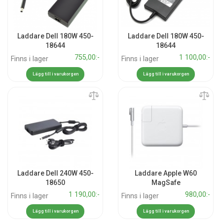
Laddare Dell 180W 450-
Laddare Dell 180W 450-
18644
18644
755,00:-
1 100,00:-
Finns i lager
Finns i lager
Lägg till i varukorgen
Lägg till i varukorgen
Laddare Dell 240W 450-
Laddare Apple W60
18650
MagSafe
1 190,00:-
980,00:-
Finns i lager
Finns i lager
Lägg till i varukorgen
Lägg till i varukorgen